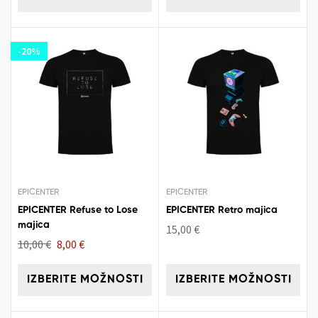
-20%
EPICENTER
EPICENTER
EPICENTER Refuse to Lose
EPICENTER Retro majica
majica
15,00
€
10,00
€
8,00
€
IZBERITE MOŽNOSTI
IZBERITE MOŽNOSTI