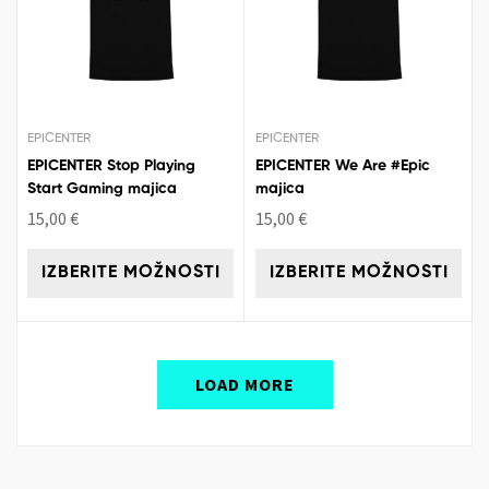
EPICENTER
EPICENTER
EPICENTER Stop Playing
EPICENTER We Are #Epic
Start Gaming majica
majica
15,00
€
15,00
€
IZBERITE MOŽNOSTI
IZBERITE MOŽNOSTI
LOAD MORE