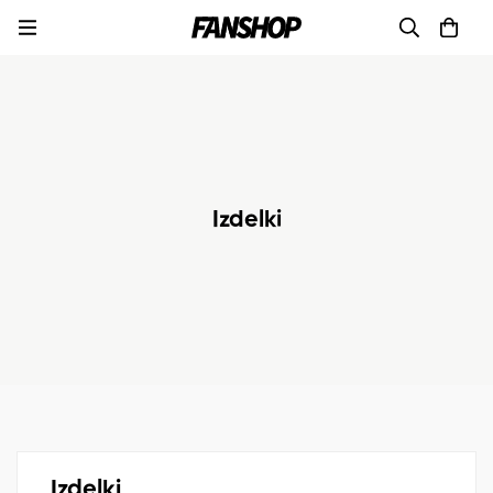
Izdelki
Izdelki