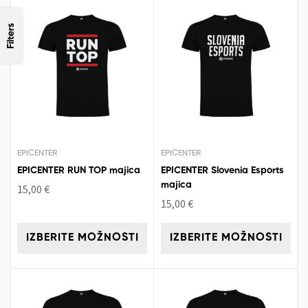
Filters
EPICENTER
EPICENTER
EPICENTER RUN TOP majica
EPICENTER Slovenia Esports
majica
15,00
€
15,00
€
IZBERITE MOŽNOSTI
IZBERITE MOŽNOSTI