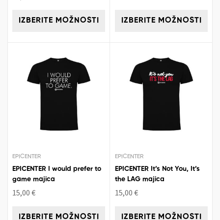
IZBERITE MOŽNOSTI
IZBERITE MOŽNOSTI
EPICENTER
EPICENTER
EPICENTER I would prefer to
EPICENTER It’s Not You, It’s
game majica
the LAG majica
15,00
€
15,00
€
IZBERITE MOŽNOSTI
IZBERITE MOŽNOSTI