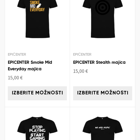
EPICENTER
EPICENTER
EPICENTER Smoke Mid
EPICENTER Stealth majica
Everyday majica
15,00
€
15,00
€
IZBERITE MOŽNOSTI
IZBERITE MOŽNOSTI