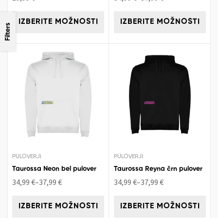
IZBERITE MOŽNOSTI
IZBERITE MOŽNOSTI
Filters
PULOVERJI
PULOVERJI
Taurossa Neon bel pulover
Taurossa Reyna črn pulover
34,99
€
–
37,99
€
34,99
€
–
37,99
€
IZBERITE MOŽNOSTI
IZBERITE MOŽNOSTI