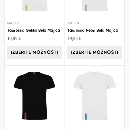
MAJICE
MAJICE
Taurossa Gekko Bela Majica
Taurossa Neon Bela Majica
19,99
€
19,99
€
IZBERITE MOŽNOSTI
IZBERITE MOŽNOSTI