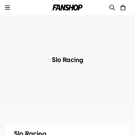
Slo Racing
Slo Racing